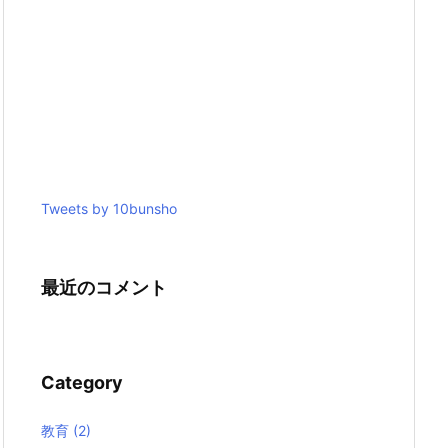
Tweets by 10bunsho
最近のコメント
Category
教育
(2)