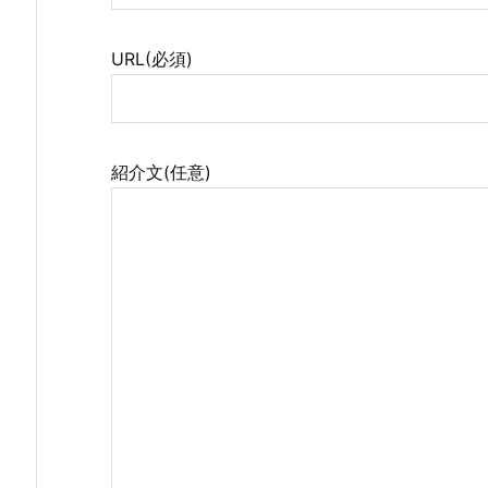
URL(必須)
紹介文(任意)