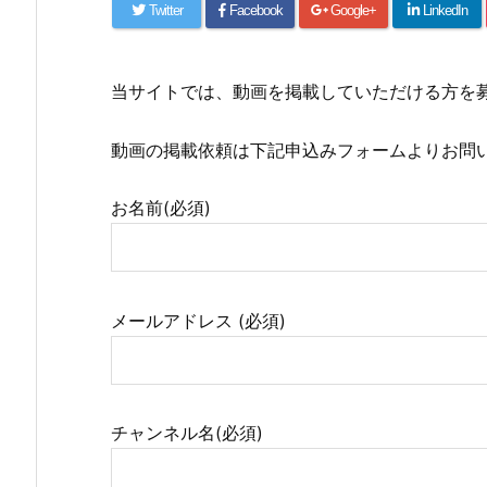
Twitter
Facebook
Google+
LinkedIn
当サイトでは、動画を掲載していただける方を
動画の掲載依頼は下記申込みフォームよりお問
お名前(必須)
メールアドレス (必須)
チャンネル名(必須)