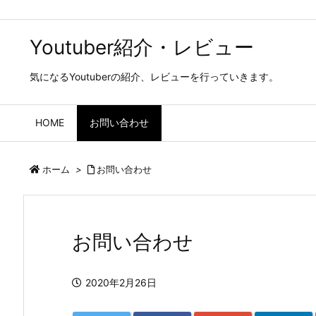
Youtuber紹介・レビュー
気になるYoutuberの紹介、レビューを行っていきます。
HOME
お問い合わせ
ホーム
>
お問い合わせ
お問い合わせ
2020年2月26日