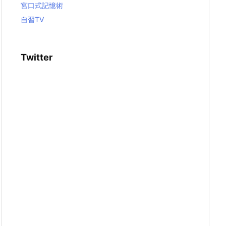
宮口式記憶術
自習TV
Twitter