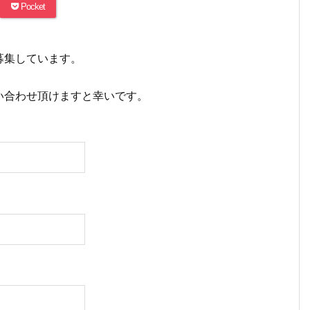
Pocket
募集しています。
い合わせ頂けますと幸いです。