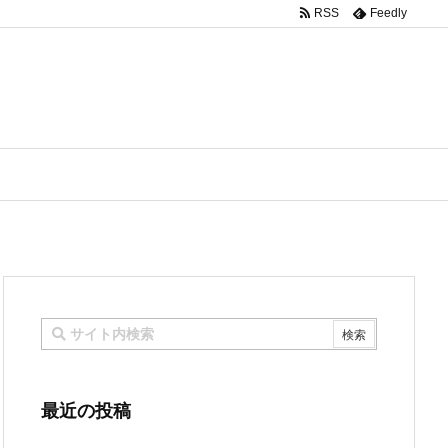
RSS
Feedly
最近の投稿